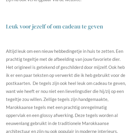
Leuk voor jezelf of om cadeau te geven
Altijd leuk om een nieuw hebbedingetje in huis te zetten. Een
prachtig tegeltje met de afbeelding van jouw favoriete dier.
Het origineel is getekend of geschilderd door mijzelf. Ook heb
ik er een paar teksten op verwerkt die ik heb gebruikt voor de
postkaarten. De tegels zijn ook heel leuk om cadeau te geven,
want wie heeft er nou niet een lievelingsdier die hij/zij op een
tegeltje zou willen. Zellige tegels zijn handgemaakte,
Marokkaanse tegels met een prachtig onregelmatig
oppervlak en een glossy afwerking. Deze tegels worden al
eeuwenlang gebruikt in de traditionele Marokkaanse
architectuur en zijn nu ook populair in moderne interieurs.