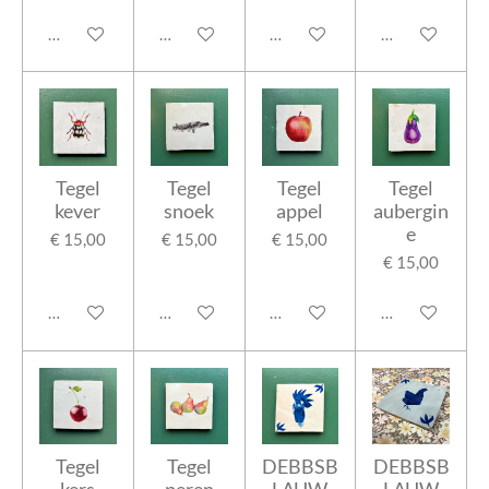
In winkelwagen
In winkelwagen
In winkelwagen
In winkelwage
Tegel
Tegel
Tegel
Tegel
kever
snoek
appel
aubergin
e
€ 15,00
€ 15,00
€ 15,00
€ 15,00
In winkelwagen
In winkelwagen
In winkelwagen
In winkelwage
Tegel
Tegel
DEBBSB
DEBBSB