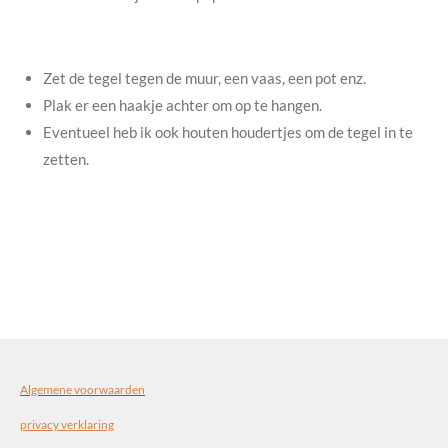
Zet de tegel tegen de muur, een vaas, een pot enz.
Plak er een haakje achter om op te hangen.
Eventueel heb ik ook houten houdertjes om de tegel in te
zetten.
Algemene voorwaarden
privacy verklaring