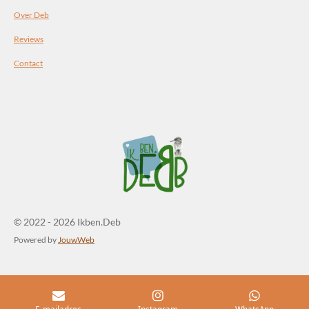
Over Deb
Reviews
Contact
© 2022 - 2026 Ikben.Deb
Powered by
JouwWeb
E-mailadres
Instagram
WhatsApp