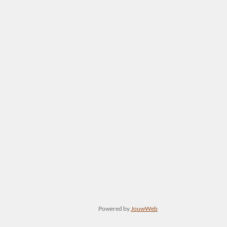
Powered by
JouwWeb