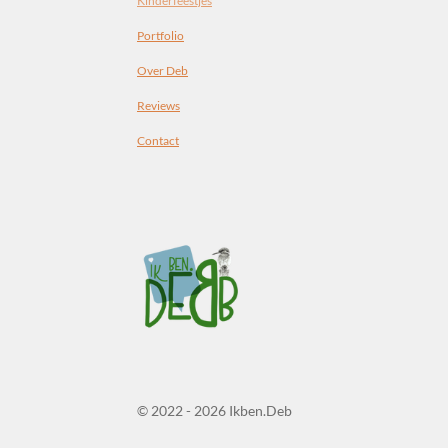
Kinderfeestjes
Portfolio
Over Deb
Reviews
Contact
© 2022 - 2026 Ikben.Deb