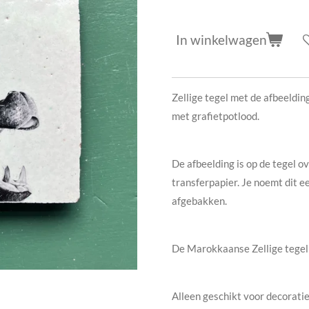
In winkelwagen
Zellige tegel met de afbeeldin
met grafietpotlood.
De afbeelding is op de tegel o
transferpapier. Je noemt dit ee
afgebakken.
De Marokkaanse Zellige tegel
Alleen geschikt voor decorati