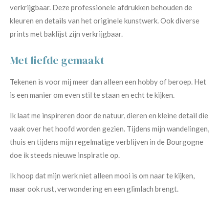
verkrijgbaar. Deze professionele afdrukken behouden de
kleuren en details van het originele kunstwerk. Ook diverse
prints met baklijst zijn verkrijgbaar.
Met liefde gemaakt
Tekenen is voor mij meer dan alleen een hobby of beroep. Het
is een manier om even stil te staan en echt te kijken.
Ik laat me inspireren door de natuur, dieren en kleine detail die
vaak over het hoofd worden gezien. Tijdens mijn wandelingen,
thuis en tijdens mijn regelmatige verblijven in de Bourgogne
doe ik steeds nieuwe inspiratie op.
Ik hoop dat mijn werk niet alleen mooi is om naar te kijken,
maar ook rust, verwondering en een glimlach brengt.