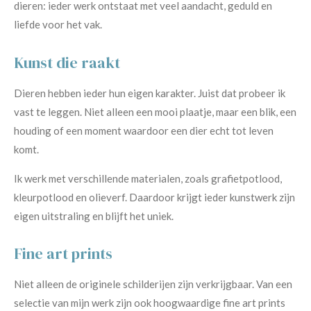
dieren: ieder werk ontstaat met veel aandacht, geduld en
liefde voor het vak.
Kunst die raakt
Dieren hebben ieder hun eigen karakter. Juist dat probeer ik
vast te leggen. Niet alleen een mooi plaatje, maar een blik, een
houding of een moment waardoor een dier echt tot leven
komt.
Ik werk met verschillende materialen, zoals grafietpotlood,
kleurpotlood en olieverf. Daardoor krijgt ieder kunstwerk zijn
eigen uitstraling en blijft het uniek.
Fine art prints
Niet alleen de originele schilderijen zijn verkrijgbaar. Van een
selectie van mijn werk zijn ook hoogwaardige fine art prints