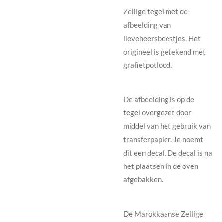
Zellige tegel met de
afbeelding van
lieveheersbeestjes. Het
origineel is getekend met
grafietpotlood.
De afbeelding is op de
tegel overgezet door
middel van het gebruik van
transferpapier. Je noemt
dit een decal. De decal is na
het plaatsen in de oven
afgebakken.
De Marokkaanse Zellige