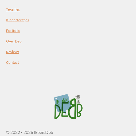
Tekenles
Kinderfeestjes
Portfolio
Over Deb
Reviews
Contact
© 2022 - 2026 Ikben.Deb