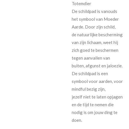
Totemdier
De schildpad is vanouds
het symbool van Moeder
Aarde. Door zijn schild,
de natuurlijke bescherming
van zijn lichaam, weet hij
zich goed te beschermen
tegen aanvallen van
buiten, afgunst en jaloezie.
De schildpad is een
symbool voor aarden, voor
mindful bezig zijn,
jezelf niet te laten opjagen
en de tijd te nemen die
nodig is om jouw ding te
doen.