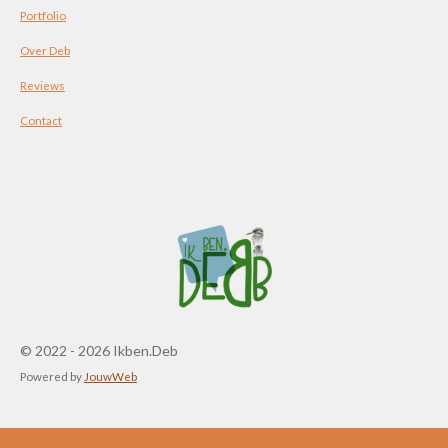
Portfolio
Over Deb
Reviews
Contact
© 2022 - 2026 Ikben.Deb
Powered by
JouwWeb