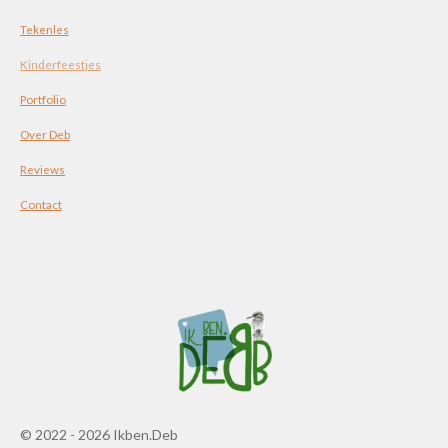
Tekenles
Kinderfeestjes
Portfolio
Over Deb
Reviews
Contact
© 2022 - 2026 Ikben.Deb