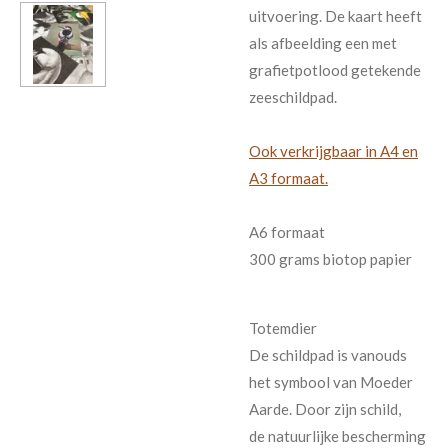
uitvoering. De kaart heeft
als afbeelding een met
grafietpotlood getekende
zeeschildpad.
Ook verkrijgbaar in A4 en
A3 formaat.
A6 formaat
300 grams biotop papier
Totemdier
De schildpad is vanouds
het symbool van Moeder
Aarde. Door zijn schild,
de natuurlijke bescherming