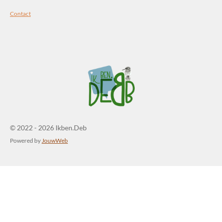
Contact
© 2022 - 2026 Ikben.Deb
Powered by
JouwWeb