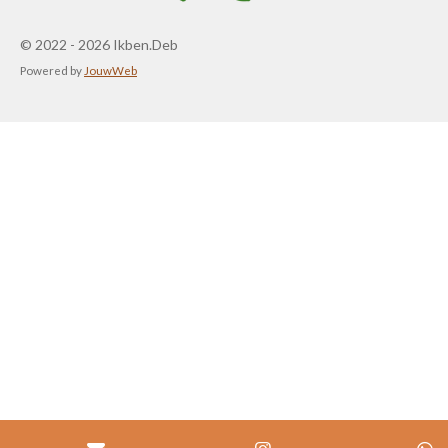
© 2022 - 2026 Ikben.Deb
Powered by
JouwWeb