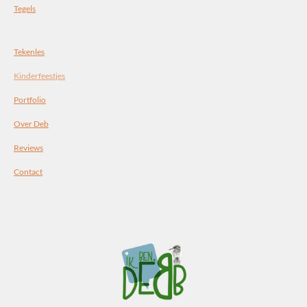
Tegels
Tekenles
Kinderfeestjes
Portfolio
Over Deb
Reviews
Contact