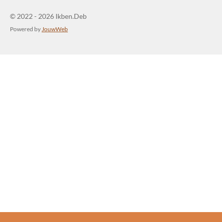
© 2022 - 2026 Ikben.Deb
Powered by
JouwWeb