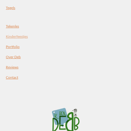
Tegels
Tekenles
Kinderfeestjes
Portfolio
Over Deb
Reviews
Contact