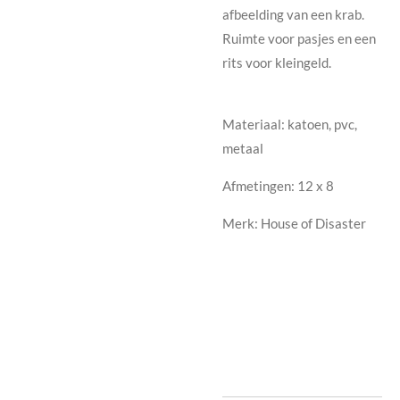
afbeelding van een krab.
Ruimte voor pasjes en een
rits voor kleingeld.
Materiaal: katoen, pvc,
metaal
Afmetingen: 12 x 8
Merk: House of Disaster