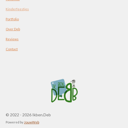
Kinderfeestjes
Portfolio
Over Deb
Reviews
Contact
© 2022 - 2026 Ikben.Deb
Powered by
JouwWeb