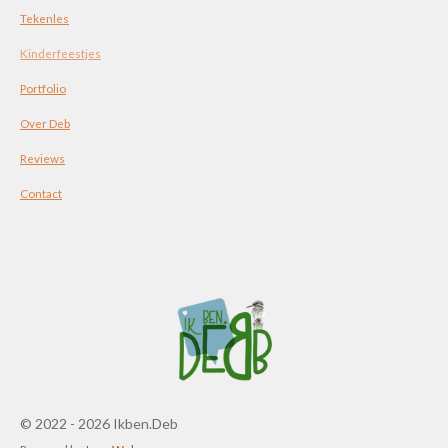
Tekenles
Kinderfeestjes
Portfolio
Over Deb
Reviews
Contact
© 2022 - 2026 Ikben.Deb