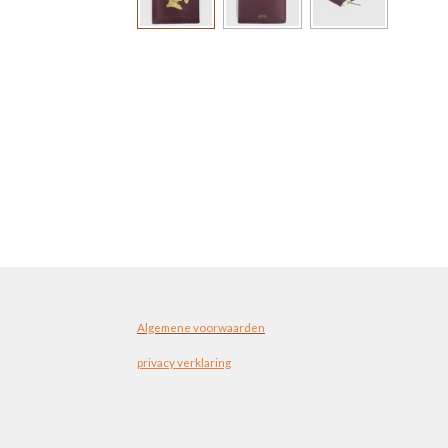
Algemene voorwaarden
privacy verklaring