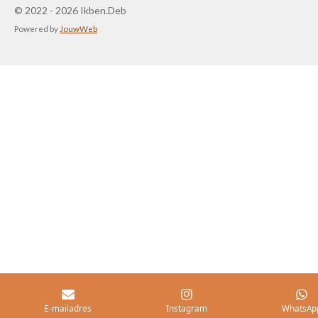
© 2022 - 2026 Ikben.Deb
Powered by
JouwWeb
E-mailadres
Instagram
WhatsAp