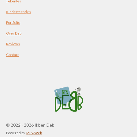
Tekenles
Kinderfeestjes
Portfolio
Over Deb
Reviews
Contact
© 2022 - 2026 Ikben.Deb
Powered by
JouwWeb