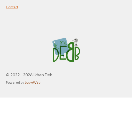
Contact
© 2022 - 2026 Ikben.Deb
Powered by
JouwWeb